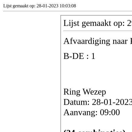
Lijst gemaakt op: 28-01-2023 10:03:08