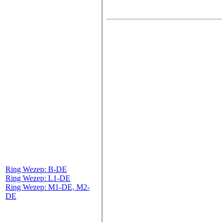
Ring Wezep: B-DE
Ring Wezep: L1-DE
Ring Wezep: M1-DE, M2-
DE